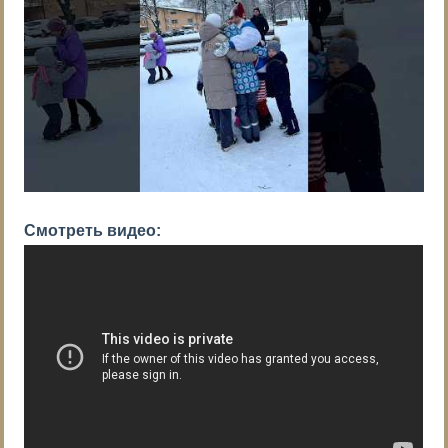
Смотреть видео: