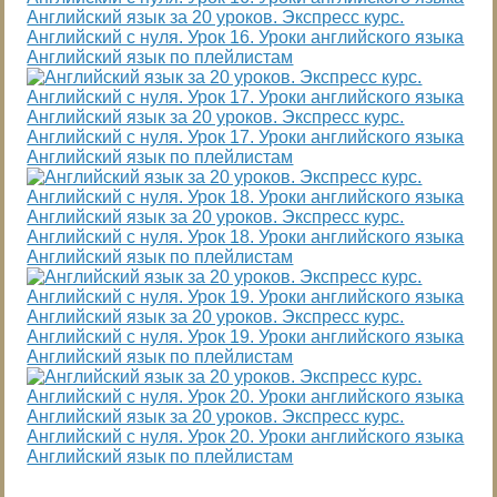
Английский язык за 20 уроков. Экспресс курс.
Английский с нуля. Урок 16. Уроки английского языка
Английский язык по плейлистам
Английский язык за 20 уроков. Экспресс курс.
Английский с нуля. Урок 17. Уроки английского языка
Английский язык по плейлистам
Английский язык за 20 уроков. Экспресс курс.
Английский с нуля. Урок 18. Уроки английского языка
Английский язык по плейлистам
Английский язык за 20 уроков. Экспресс курс.
Английский с нуля. Урок 19. Уроки английского языка
Английский язык по плейлистам
Английский язык за 20 уроков. Экспресс курс.
Английский с нуля. Урок 20. Уроки английского языка
Английский язык по плейлистам