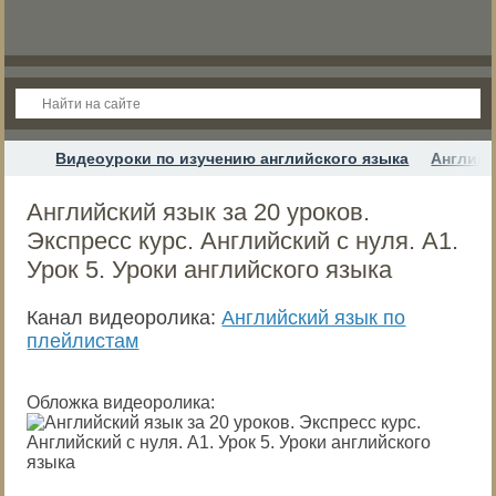
Видеоуроки по изучению английского языка
Английс
Английский язык за 20 уроков.
Экспресс курс. Английский с нуля. А1.
Урок 5. Уроки английского языка
Канал видеоролика:
Английский язык по
плейлистам
Обложка видеоролика: