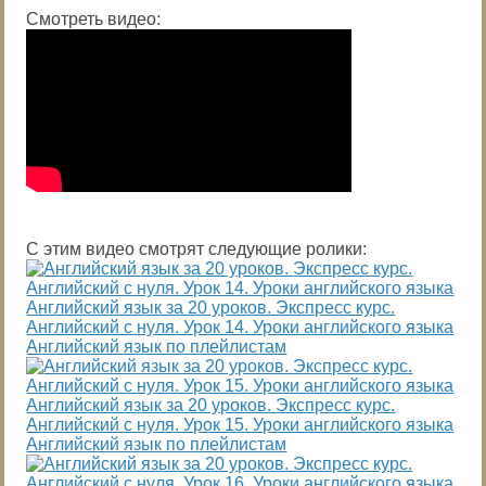
Смотреть видео:
С этим видео смотрят следующие ролики:
Английский язык за 20 уроков. Экспресс курс.
Английский с нуля. Урок 14. Уроки английского языка
Английский язык по плейлистам
Английский язык за 20 уроков. Экспресс курс.
Английский с нуля. Урок 15. Уроки английского языка
Английский язык по плейлистам