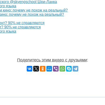
ского @skyengschool Шри-Ланка
ого языка
кино: почему не похож на реальный?
? 90% не справляются
ого языка
Поделитесь этим видео с друзьями
: