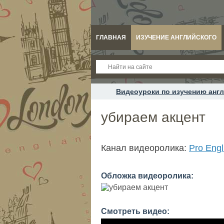
ГЛАВНАЯ
ИЗУЧЕНИЕ АНГЛИЙСКОГО
Видеоуроки по изучению англ
убираем акцент
Канал видеоролика:
Pro Eng
Обложка видеоролика:
Смотреть видео: