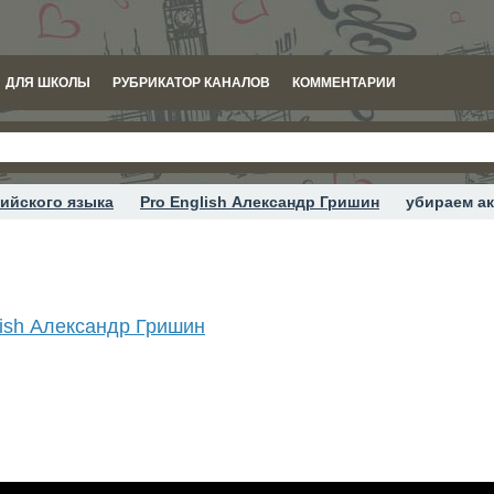
ДЛЯ ШКОЛЫ
РУБРИКАТОР КАНАЛОВ
КОММЕНТАРИИ
ийского языка
Pro English Александр Гришин
убираем ак
lish Александр Гришин