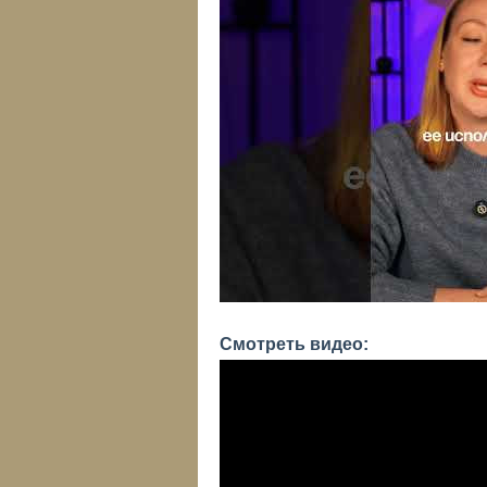
Смотреть видео: