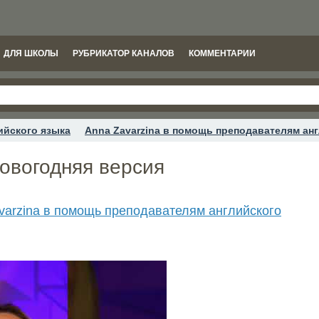
ДЛЯ ШКОЛЫ
РУБРИКАТОР КАНАЛОВ
КОММЕНТАРИИ
ийского языка
Anna Zavarzina в помощь преподавателям ан
 новогодняя версия
varzina в помощь преподавателям английского