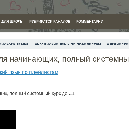
ДЛЯ ШКОЛЫ
РУБРИКАТОР КАНАЛОВ
КОММЕНТАРИИ
ийского языка
Английский язык по плейлистам
Английски
для начинающих, полный системны
кий язык по плейлистам