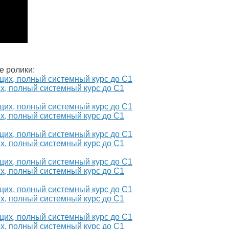
е ролики:
х, полный системный курс до С1
х, полный системный курс до С1
х, полный системный курс до С1
х, полный системный курс до С1
х, полный системный курс до С1
х, полный системный курс до С1