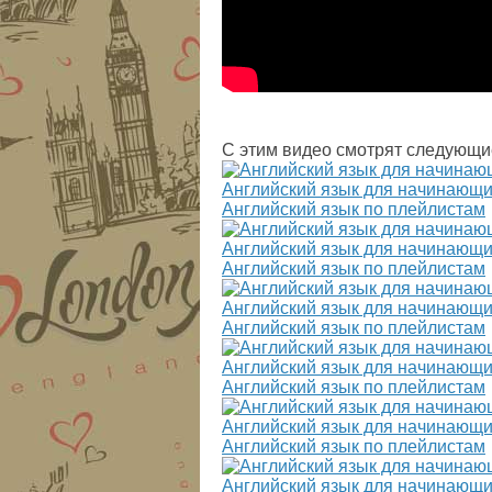
С этим видео смотрят следующи
Английский язык для начинающи
Английский язык по плейлистам
Английский язык для начинающи
Английский язык по плейлистам
Английский язык для начинающи
Английский язык по плейлистам
Английский язык для начинающи
Английский язык по плейлистам
Английский язык для начинающи
Английский язык по плейлистам
Английский язык для начинающи