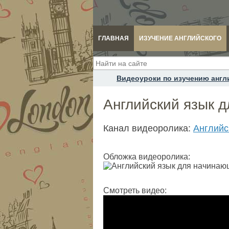
ГЛАВНАЯ
ИЗУЧЕНИЕ АНГЛИЙСКОГО
Видеоуроки по изучению англ
Английский язык 
Канал видеоролика:
Английс
Обложка видеоролика:
Смотреть видео: