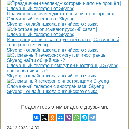
Праздничный челлендж который никто не прошёл |
Сломанный телефон от Skyeng
Skyeng - онлайн-школа английского языка
Иностранцы описывают русский салат | Сломанный
телефон от Skyeng
Skyeng - онлайн-школа английского языка
Сломанный телефон: смогут ли иностранцы Skyeng
найти общий язык?
Skyeng - онлайн-школа английского языка
Сломанный телефон с иностранцами Skyeng
Skyeng - онлайн-школа английского языка
Поделитесь этим видео с друзьями
:
24.12.2025
14:30