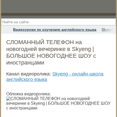
Видеоуроки по изучению английского языка
Skyeng 
СЛОМАННЫЙ ТЕЛЕФОН на
новогодней вечеринке в Skyeng |
БОЛЬШОЕ НОВОГОДНЕЕ ШОУ c
иностранцами
Канал видеоролика:
Skyeng - онлайн-школа
английского языка
Обложка видеоролика: