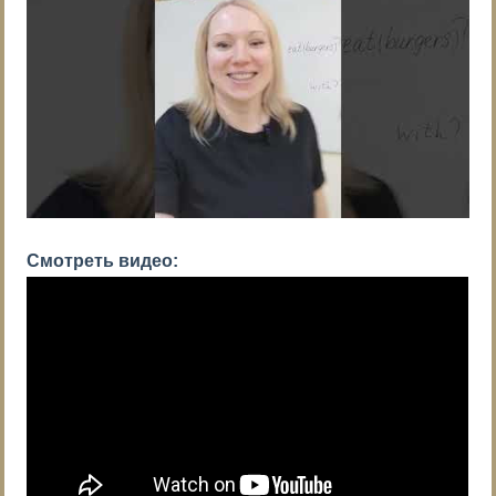
Смотреть видео: