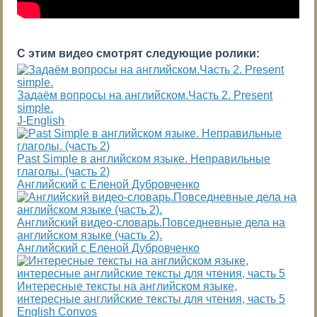
С этим видео смотрят следующие ролики:
Задаём вопросы на английском.Часть 2. Present
simple.
J-English
Past Simple в английском языке. Неправильные
глаголы. (часть 2)
Английский с Еленой Дубровченко
Английский видео-словарь.Повседневные дела на
английском языке (часть 2).
Английский с Еленой Дубровченко
Интересные тексты на английском языке,
интересные английские тексты для чтения, часть 5
English Convos