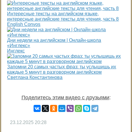
Интересные тексты на английском языке,
интересные английские тексты для чтения, часть 8
English Convos
Дни недели на английском | Онлайн-школа
«Инглекс»
Инглекс
Запомни 20 самых частых фраз: ты услышишь их
каждые 5 минут в разговорном английском
Светлана Константинова
Поделитесь этим видео с друзьями
:
23.12.2025
20:28