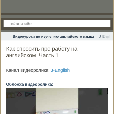
Видеоуроки по изучению английского языка
J-Englis
Как спросить про работу на
английском. Часть 1.
Канал видеоролика:
J-English
Обложка видеоролика: