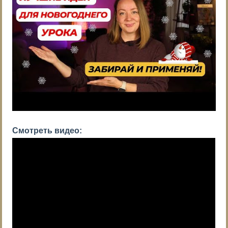
Смотреть видео: