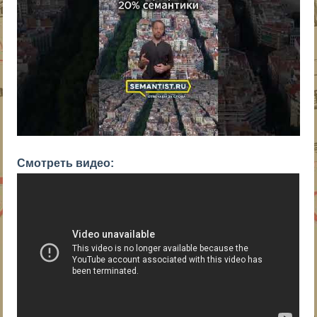
Смотреть видео: