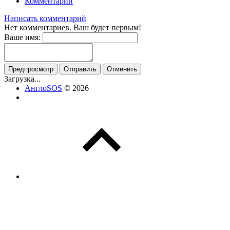
Комментарии
Написать комментарий
Нет комментариев. Ваш будет первым!
Ваше имя:
Предпросмотр
Отправить
Отменить
Загрузка...
АнглоSOS
© 2026