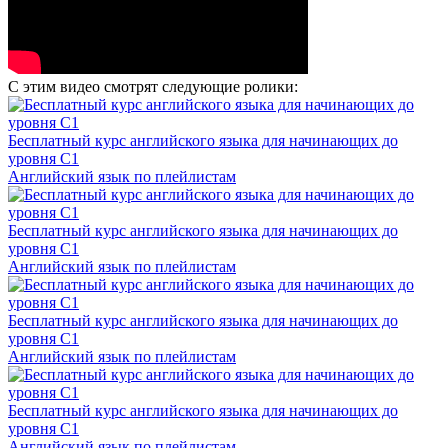
С этим видео смотрят следующие ролики:
Бесплатный курс английского языка для начинающих до
уровня С1
Английский язык по плейлистам
Бесплатный курс английского языка для начинающих до
уровня С1
Английский язык по плейлистам
Бесплатный курс английского языка для начинающих до
уровня С1
Английский язык по плейлистам
Бесплатный курс английского языка для начинающих до
уровня С1
Английский язык по плейлистам