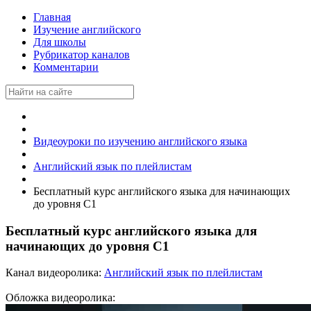
Главная
Изучение английского
Для школы
Рубрикатор каналов
Комментарии
Видеоуроки по изучению английского языка
Английский язык по плейлистам
Бесплатный курс английского языка для начинающих
до уровня С1
Бесплатный курс английского языка для
начинающих до уровня С1
Канал видеоролика:
Английский язык по плейлистам
Обложка видеоролика: