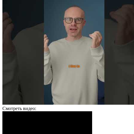
Смотреть видео: