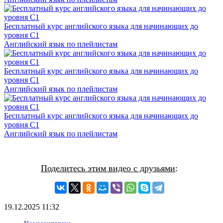
Бесплатный курс английского языка для начинающих до
уровня С1
Английский язык по плейлистам
Бесплатный курс английского языка для начинающих до
уровня С1
Английский язык по плейлистам
Бесплатный курс английского языка для начинающих до
уровня С1
Английский язык по плейлистам
Поделитесь этим видео с друзьями
:
19.12.2025
11:32