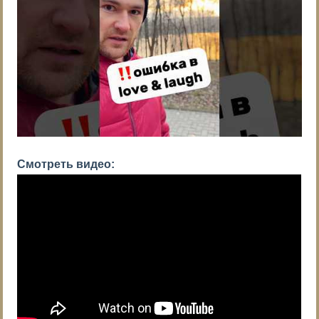
Смотреть видео: