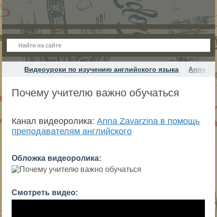
Видеоуроки по изучению английского языка
Anna Za
Почему учителю важно обучаться
Канал видеоролика:
Anna Zavarzina в помощь
преподавателям английского
Обложка видеоролика:
Смотреть видео: