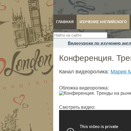
ГЛАВНАЯ
ИЗУЧЕНИЕ АНГЛИЙСКОГО
Видеоуроки по изучению англ
Конференция. Тре
Канал видеоролика:
Мария М
Обложка видеоролика:
Смотреть видео: