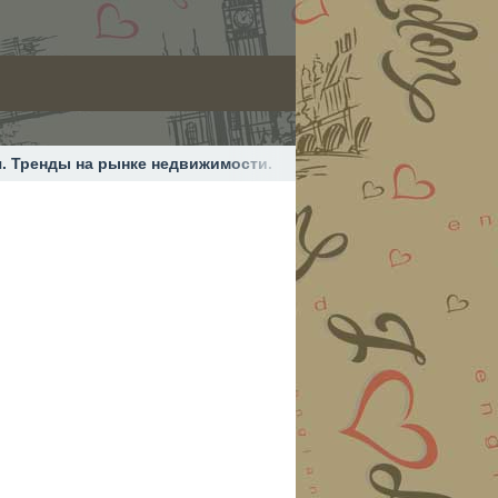
. Тренды на рынке недвижимости.