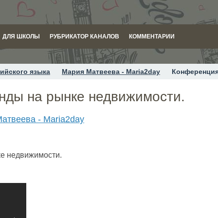
ДЛЯ ШКОЛЫ
РУБРИКАТОР КАНАЛОВ
КОММЕНТАРИИ
ийского языка
Мария Матвеева - Maria2day
Конференция
нды на рынке недвижимости.
атвеева - Maria2day