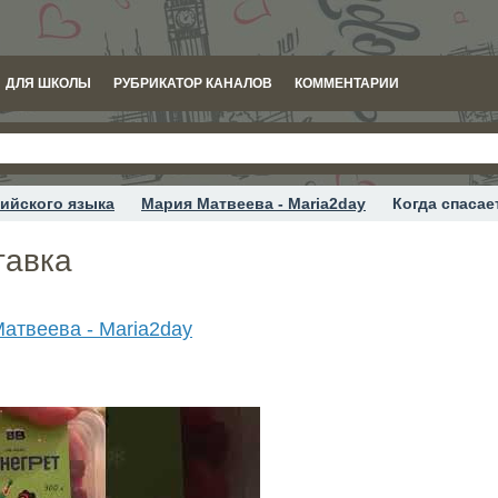
ДЛЯ ШКОЛЫ
РУБРИКАТОР КАНАЛОВ
КОММЕНТАРИИ
ийского языка
Мария Матвеева - Maria2day
Когда спасае
тавка
атвеева - Maria2day