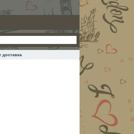
т доставка