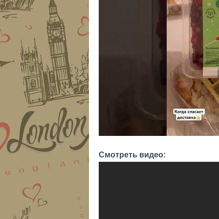
Смотреть видео: