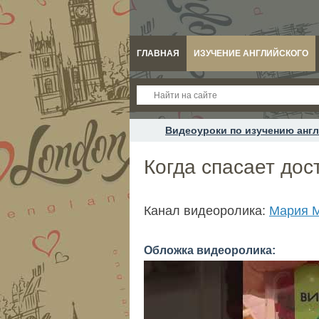
ГЛАВНАЯ
ИЗУЧЕНИЕ АНГЛИЙСКОГО
Видеоуроки по изучению англ
Когда спасает дос
Канал видеоролика:
Мария М
Обложка видеоролика: