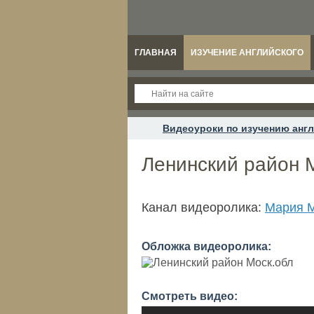
ГЛАВНАЯ
ИЗУЧЕНИЕ АНГЛИЙСКОГО
Видеоуроки по изучению англ
Ленинский район 
Канал видеоролика:
Мария М
Обложка видеоролика:
Смотреть видео: