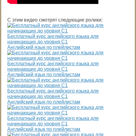
С этим видео смотрят следующие ролики:
Бесплатный курс английского языка для
начинающих до уровня С1
Английский язык по плейлистам
Бесплатный курс английского языка для
начинающих до уровня С1
Английский язык по плейлистам
Бесплатный курс английского языка для
начинающих до уровня С1
Английский язык по плейлистам
Бесплатный курс английского языка для
начинающих до уровня С1
Английский язык по плейлистам