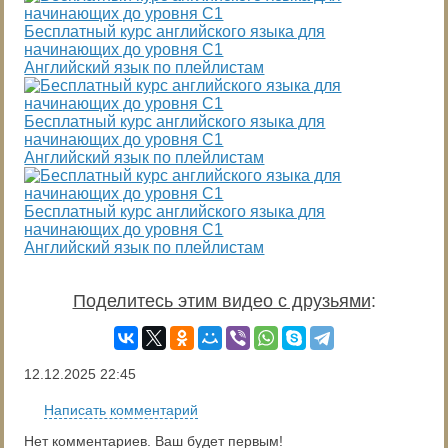
Бесплатный курс английского языка для
начинающих до уровня С1
Английский язык по плейлистам
Бесплатный курс английского языка для
начинающих до уровня С1
Английский язык по плейлистам
Бесплатный курс английского языка для
начинающих до уровня С1
Английский язык по плейлистам
Поделитесь этим видео с друзьями
:
12.12.2025
22:45
Написать комментарий
Нет комментариев. Ваш будет первым!