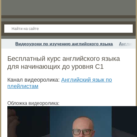
Видеоуроки по изучению английского языка
Английс
Бесплатный курс английского языка
для начинающих до уровня С1
Канал видеоролика:
Английский язык по
плейлистам
Обложка видеоролика: