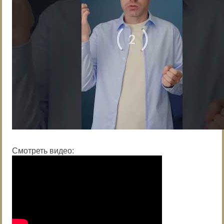
Смотреть видео: