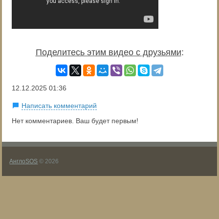
Поделитесь этим видео с друзьями
:
12.12.2025
01:36
Написать комментарий
Нет комментариев. Ваш будет первым!
АнглоSOS
© 2026