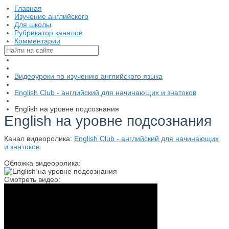
Главная
Изучение английского
Для школы
Рубрикатор каналов
Комментарии
Видеоуроки по изучению английского языка
English Club - английский для начинающих и знатоков
English на уровне подсознания
English на уровне подсознания
Канал видеоролика:
English Club - английский для начинающих
и знатоков
Обложка видеоролика:
Смотреть видео: