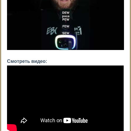
Смотреть видео: