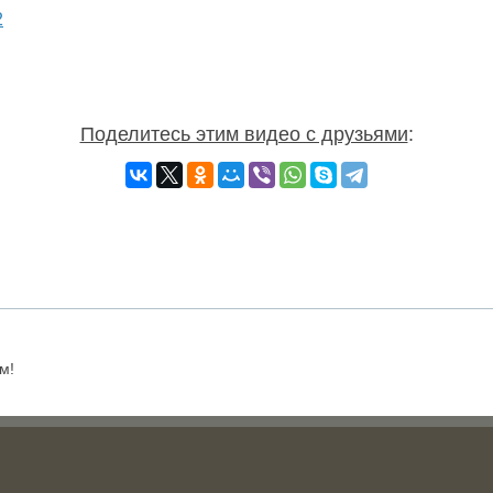
Поделитесь этим видео с друзьями
:
м!