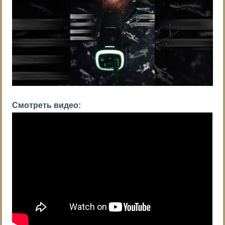
Смотреть видео: