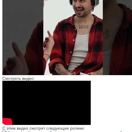
Смотреть видео:
С этим видео смотрят следующие ролики: