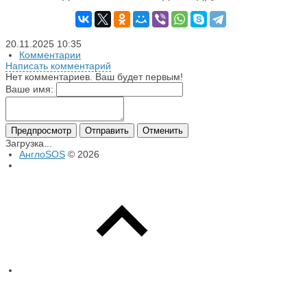
20.11.2025
10:35
Комментарии
Написать комментарий
Нет комментариев. Ваш будет первым!
Ваше имя:
Предпросмотр
Отправить
Отменить
Загрузка...
АнглоSOS
© 2026