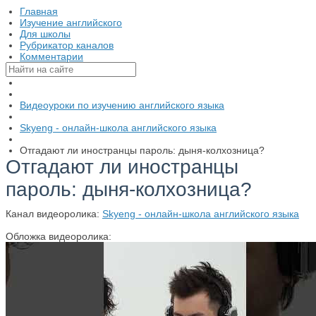
Главная
Изучение английского
Для школы
Рубрикатор каналов
Комментарии
Видеоуроки по изучению английского языка
Skyeng - онлайн-школа английского языка
Отгадают ли иностранцы пароль: дыня-колхозница?
Отгадают ли иностранцы
пароль: дыня-колхозница?
Канал видеоролика:
Skyeng - онлайн-школа английского языка
Обложка видеоролика: