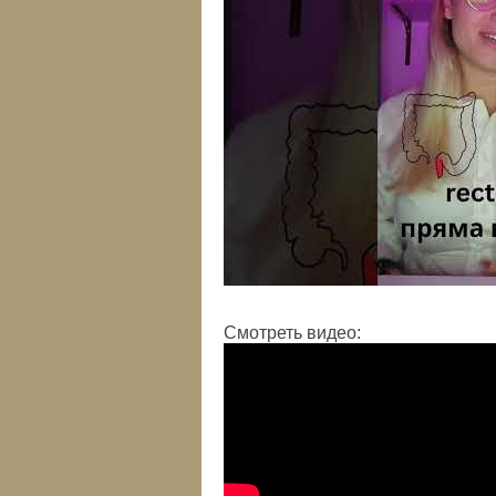
Смотреть видео: