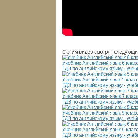
С этим видео смотрят следующи
Учебник Английский язык 6 класс 
ГДЗ по английскому языку - учебн
Учебник Английский язык 5 класс
ГДЗ по английскому языку - учебн
Учебник Английский язык 7 класс
ГДЗ по английскому языку - учебн
Учебник Английский язык 5 класс 
ГДЗ по английскому языку - учебн
Учебник Английский язык 6 класс
ГДЗ по английскому языку - учебн