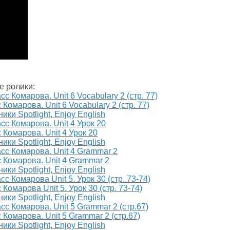
е ролики:
Комарова. Unit 6 Vocabulary 2 (стр. 77)
ики Spotlight, Enjoy English
 Комарова. Unit 4 Урок 20
ики Spotlight, Enjoy English
 Комарова. Unit 4 Grammar 2
ики Spotlight, Enjoy English
Комарова Unit 5. Урок 30 (стр. 73-74)
ики Spotlight, Enjoy English
 Комарова. Unit 5 Grammar 2 (стр.67)
ики Spotlight, Enjoy English