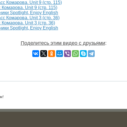
Комарова. Unit 9 (стр. 115)
ики Spotlight, Enjoy English
Комарова. Unit 3 (стр. 36)
ики Spotlight, Enjoy English
Поделитесь этим видео с друзьями
:
м!