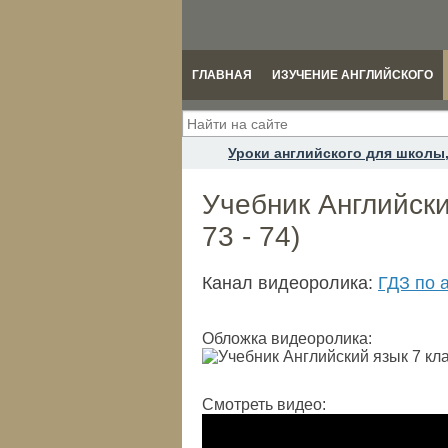
ГЛАВНАЯ
ИЗУЧЕНИЕ АНГЛИЙСКОГО
Уроки английского для школы,
Учебник Английский
73 - 74)
Канал видеоролика:
ГДЗ по а
Обложка видеоролика:
Смотреть видео: