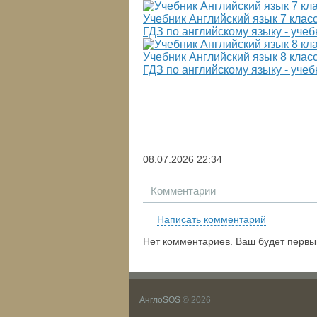
Учебник Английский язык 7 класс 
ГДЗ по английскому языку - учебн
Учебник Английский язык 8 класс 
ГДЗ по английскому языку - учебн
08.07.2026
22:34
Комментарии
Написать комментарий
Нет комментариев. Ваш будет первы
АнглоSOS
© 2026