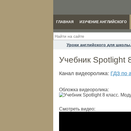
ГЛАВНАЯ
ИЗУЧЕНИЕ АНГЛИЙСКОГО
Уроки английского для школы,
Учебник Spotlight 
Канал видеоролика:
ГДЗ по а
Обложка видеоролика:
Смотреть видео: