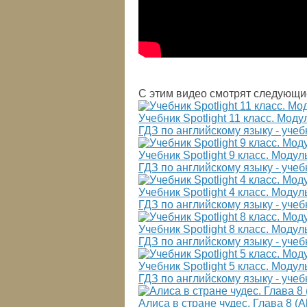
С этим видео смотрят следующи
Учебник Spotlight 11 класс. Модул
ГДЗ по английскому языку - учебн
Учебник Spotlight 9 класс. Модуль 
ГДЗ по английскому языку - учебн
Учебник Spotlight 4 класс. Модуль
ГДЗ по английскому языку - учебн
Учебник Spotlight 8 класс. Модул
ГДЗ по английскому языку - учебн
Учебник Spotlight 5 класс. Модуль 
ГДЗ по английскому языку - учебн
Алиса в стране чудес. Глава 8 (Al