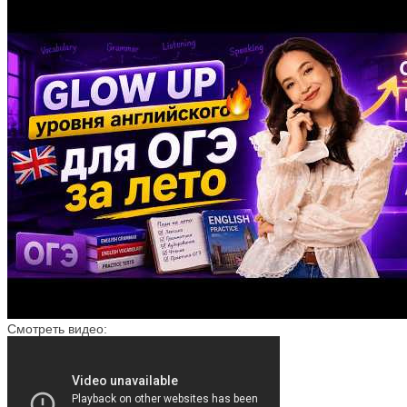
Смотреть видео: