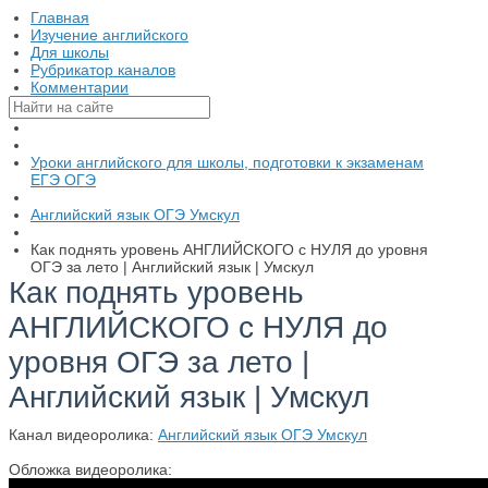
Главная
Изучение английского
Для школы
Рубрикатор каналов
Комментарии
Уроки английского для школы, подготовки к экзаменам
ЕГЭ ОГЭ
Английский язык ОГЭ Умскул
Как поднять уровень АНГЛИЙСКОГО с НУЛЯ до уровня
ОГЭ за лето | Английский язык | Умскул
Как поднять уровень
АНГЛИЙСКОГО с НУЛЯ до
уровня ОГЭ за лето |
Английский язык | Умскул
Канал видеоролика:
Английский язык ОГЭ Умскул
Обложка видеоролика: