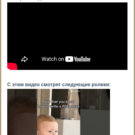
С этим видео смотрят следующие ролики: