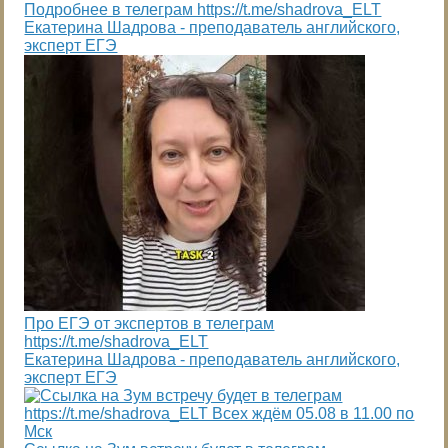
Подробнее в телеграм https://t.me/shadrova_ELT
Екатерина Шадрова - преподаватель английского,
эксперт ЕГЭ
Про ЕГЭ от экспертов в телеграм
https://t.me/shadrova_ELT
Екатерина Шадрова - преподаватель английского,
эксперт ЕГЭ