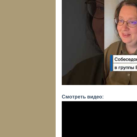
Смотреть видео: