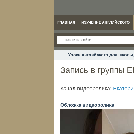
ГЛАВНАЯ
ИЗУЧЕНИЕ АНГЛИЙСКОГО
Уроки английского для школы,
Запись в группы ЕГ
Канал видеоролика:
Екатери
Обложка видеоролика: