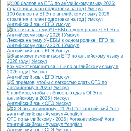
100 баллов на ЕГЭ по английскому языку 2026:
стратегия и план подготовки на год | Умскул
Английский язык ЕГЭ Умскул
Лексика на тему УЧЕБЫ в одном ролике I ЕГЭ по
Английскому языку 2026 I Умскул
Английский язык ЕГЭ Умскул
Как может измениться ЕГЭ по английскому языку в
2026 году | Умскул
Английский язык ЕГЭ Умскул
5 приёмов, чтобы с лёгкостью сдать ОГЭ по
английскому в 2026 | Умскул
Английский язык ОГЭ Умскул
ОГЭ по английскому - 2026 | #огэанглийский #огэ
#английскийязык #умскул #english
Английский язык ОГЭ Умскул