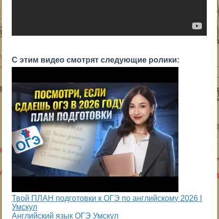
С этим видео смотрят следующие ролики:
Твой ПЛАН подготовки к ОГЭ по английскому 2026 I
Умскул
Английский язык ОГЭ Умскул