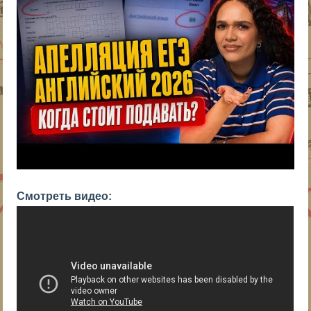
Смотреть видео: