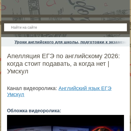
Уроки английского для школы, подготовки к экзамена
Апелляция ЕГЭ по английскому 2026:
когда стоит подавать, а когда нет |
Умскул
Канал видеоролика:
Английский язык ЕГЭ
Умскул
Обложка видеоролика: