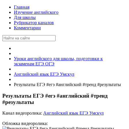
Главная
Изучение английского
Для школы
Рубрикатор каналов
Комментарии
Уроки английского для школы, подготовки к
экзаменам ЕГЭ ОГЭ
Английский язык ЕГЭ Умскул
Результаты ЕГЭ #егэ #английский #тренд #результаты
Результаты ЕГЭ #егэ #английский #тренд
#результаты
Канал видеоролика:
Английский язык ЕГЭ Умскул
Обложка видеоролика: