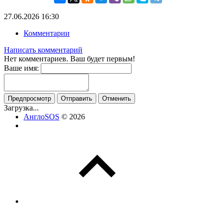
27.06.2026
16:30
Комментарии
Написать комментарий
Нет комментариев. Ваш будет первым!
Ваше имя:
Предпросмотр
Отправить
Отменить
Загрузка...
АнглоSOS
© 2026