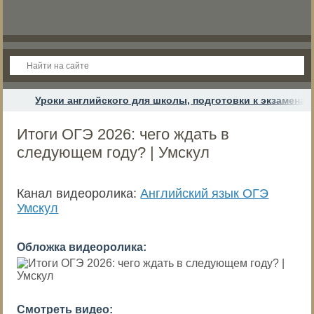
Уроки английского для школы, подготовки к экзамена
Итоги ОГЭ 2026: чего ждать в
следующем году? | Умскул
Канал видеоролика:
Английский язык ОГЭ
Умскул
Обложка видеоролика:
Смотреть видео: