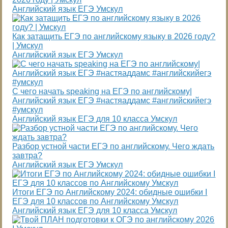
Английский язык ЕГЭ Умскул
Как затащить ЕГЭ по английскому языку в 2026 году?
| Умскул
Английский язык ЕГЭ Умскул
С чего начать speaking на ЕГЭ по английскому|
Английский язык ЕГЭ #настяаддамс #английскийегэ
#умскул
Английский язык ЕГЭ для 10 класса Умскул
Разбор устной части ЕГЭ по английскому. Чего ждать
завтра?
Английский язык ЕГЭ Умскул
Итоги ЕГЭ по Английскому 2024: обидные ошибки I
ЕГЭ для 10 классов по Английскому Умскул
Английский язык ЕГЭ для 10 класса Умскул