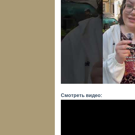
Смотреть видео: