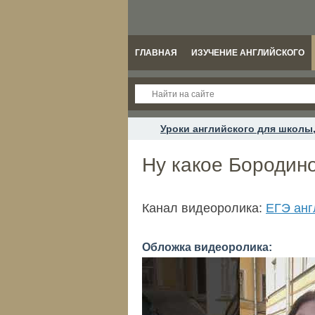
ГЛАВНАЯ
ИЗУЧЕНИЕ АНГЛИЙСКОГО
Уроки английского для школы,
Ну какое Бородин
Канал видеоролика:
ЕГЭ анг
Обложка видеоролика: