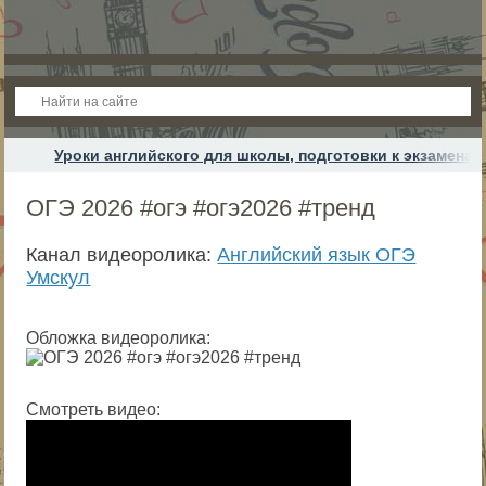
Уроки английского для школы, подготовки к экзамена
ОГЭ 2026 #огэ #огэ2026 #тренд
Канал видеоролика:
Английский язык ОГЭ
Умскул
Обложка видеоролика:
Смотреть видео: