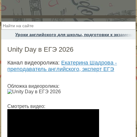
Уроки английского для школы, подготовки к экзамена
Unity Day в ЕГЭ 2026
Канал видеоролика:
Екатерина Шадрова -
преподаватель английского, эксперт ЕГЭ
Обложка видеоролика:
Смотреть видео: