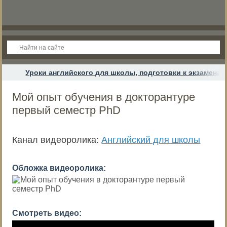
Уроки английского для школы, подготовки к экзамена
Мой опыт обучения в докторантуре
первый семестр PhD
Канал видеоролика:
Английский для школы
Обложка видеоролика:
Смотреть видео: