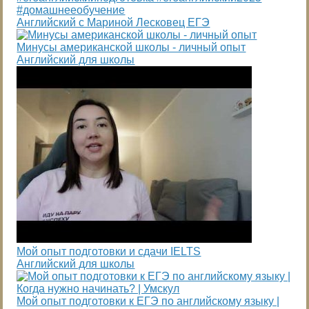
#домашнееобучение
Английский с Мариной Лесковец ЕГЭ
Минусы американской школы - личный опыт
Английский для школы
Мой опыт подготовки и сдачи IELTS
Английский для школы
Мой опыт подготовки к ЕГЭ по английскому языку |