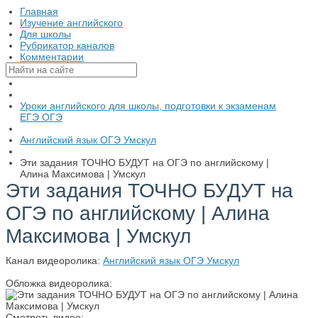
Главная
Изучение английского
Для школы
Рубрикатор каналов
Комментарии
Уроки английского для школы, подготовки к экзаменам
ЕГЭ ОГЭ
Английский язык ОГЭ Умскул
Эти задания ТОЧНО БУДУТ на ОГЭ по английскому |
Алина Максимова | Умскул
Эти задания ТОЧНО БУДУТ на
ОГЭ по английскому | Алина
Максимова | Умскул
Канал видеоролика:
Английский язык ОГЭ Умскул
Обложка видеоролика:
Смотреть видео: