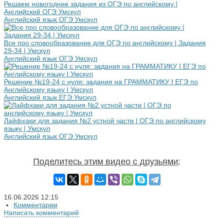
Решаем новогодние задания из ОГЭ по английскому |
Английский ОГЭ Умскул
Английский язык ОГЭ Умскул
Все про словообразование для ОГЭ по английскому | Задания
29-34 | Умскул
Английский язык ОГЭ Умскул
Решение №19-24 с нуля: задания на ГРАММАТИКУ I ЕГЭ по
Английскому языку I Умскул
Английский язык ЕГЭ Умскул
Лайфхаки для задания №2 устной части | ОГЭ по английскому
языку | Умскул
Английский язык ОГЭ Умскул
Поделитесь этим видео с друзьями
:
16.06.2026
12:15
Комментарии
Написать комментарий