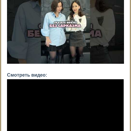
Смотреть видео: