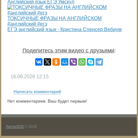
Английский язык ЕГЭ Умскул
ТОКСИЧНЫЕ ФРАЗЫ НА АНГЛИЙСКОМ
#английский #егэ
ЕГЭ английский язык - Кристина Спенсер Вебиум
Поделитесь этим видео с друзьями
:
16.06.2026
12:15
Написать комментарий
Нет комментариев. Ваш будет первым!
АнглоSOS
© 2026