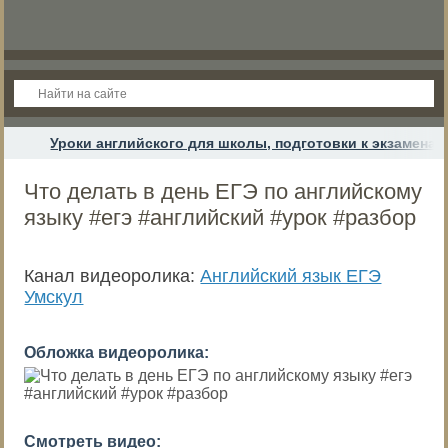
Уроки английского для школы, подготовки к экзамена
Что делать в день ЕГЭ по английскому
языку #егэ #английский #урок #разбор
Канал видеоролика:
Английский язык ЕГЭ
Умскул
Обложка видеоролика:
Смотреть видео: