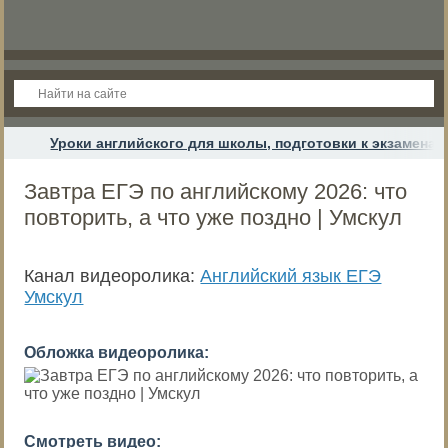
Уроки английского для школы, подготовки к экзамена
Завтра ЕГЭ по английскому 2026: что
повторить, а что уже поздно | Умскул
Канал видеоролика:
Английский язык ЕГЭ
Умскул
Обложка видеоролика:
Смотреть видео: