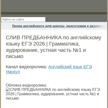
Уроки английского для школы, подготовки к экзамена
СЛИВ ПРЕДБАННИКА по английскому
языку ЕГЭ 2026 | Грамматика,
аудирование, устная часть №1 и
письмо
Канал видеоролика:
Английский язык ЕГЭ
Умскул
Обложка видеоролика: