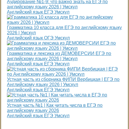
Аудирование №1-9: что важно знать на ЕГЭ по
английскому языку 2026 | Умскул
Английский язык ЕГЭ Умскул
Грамматика 10 класса для ЕГЭ по английскому языку
2026 | Умскул
Английский язык ОГЭ Умскул
Грамматика и лексика из ДЕМОВЕРСИИ ЕГЭ по
английскому языку 2026 | Умскул
Английский язык ЕГЭ Умскул
Устная часть из сборника ФИПИ Вербицкая | ЕГЭ по
Английскому языку 2026 | Умскул
Английский язык ЕГЭ Умскул
Устная часть №1 | Как читать числа в ЕГЭ по
английскому языку 2026
Английский язык ЕГЭ Умскул