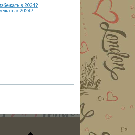
бежать в 2024?