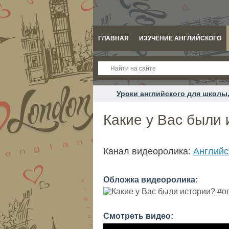
ГЛАВНАЯ
ИЗУЧЕНИЕ АНГЛИЙСКОГО
Уроки английского для школы,
Какие у Вас были 
Канал видеоролика:
Английс
Обложка видеоролика:
Смотреть видео: