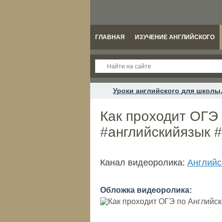
ГЛАВНАЯ
ИЗУЧЕНИЕ АНГЛИЙСКОГО
Уроки английского для школы,
Как проходит ОГЭ 
#английскийязык 
Канал видеоролика:
Английс
Обложка видеоролика: