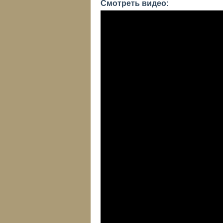
Смотреть видео: