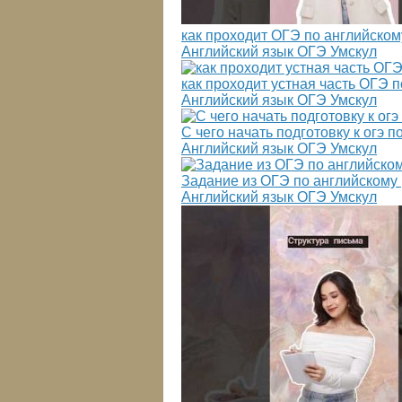
как проходит ОГЭ по английскому
Английский язык ОГЭ Умскул
как проходит устная часть ОГЭ п
Английский язык ОГЭ Умскул
С чего начать подготовку к огэ 
Английский язык ОГЭ Умскул
Задание из ОГЭ по английскому |
Английский язык ОГЭ Умскул