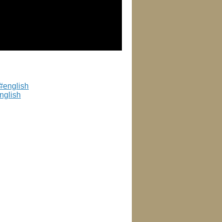
nglish