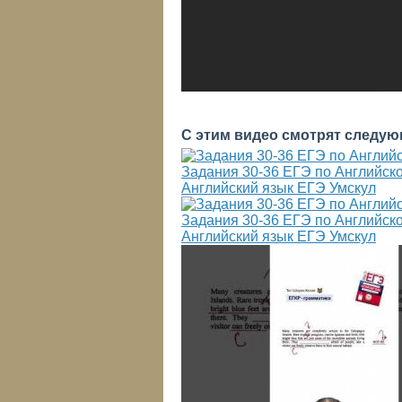
С этим видео смотрят следую
Задания 30-36 ЕГЭ по Английско
Английский язык ЕГЭ Умскул
Задания 30-36 ЕГЭ по Английско
Английский язык ЕГЭ Умскул