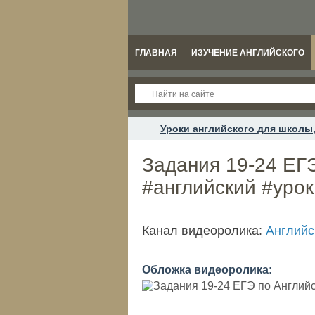
ГЛАВНАЯ
ИЗУЧЕНИЕ АНГЛИЙСКОГО
Уроки английского для школы,
Задания 19-24 ЕГЭ
#английский #урок
Канал видеоролика:
Английс
Обложка видеоролика: