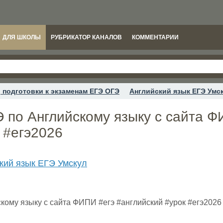
ДЛЯ ШКОЛЫ
РУБРИКАТОР КАНАЛОВ
КОММЕНТАРИИ
 подготовки к экзаменам ЕГЭ ОГЭ
Английский язык ЕГЭ Умс
 по Английскому языку с сайта Ф
 #егэ2026
кий язык ЕГЭ Умскул