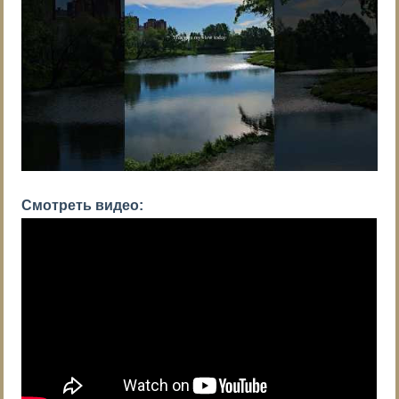
Смотреть видео: