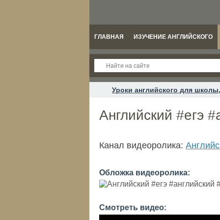
ГЛАВНАЯ
ИЗУЧЕНИЕ АНГЛИЙСКОГО
Уроки английского для школы,
Английский #егэ 
Канал видеоролика:
Английс
Обложка видеоролика:
Смотреть видео: