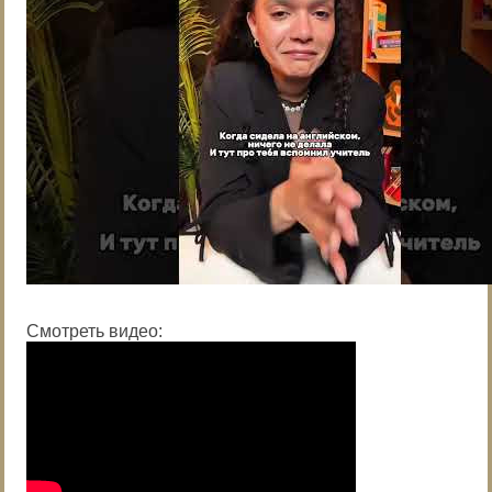
Смотреть видео: