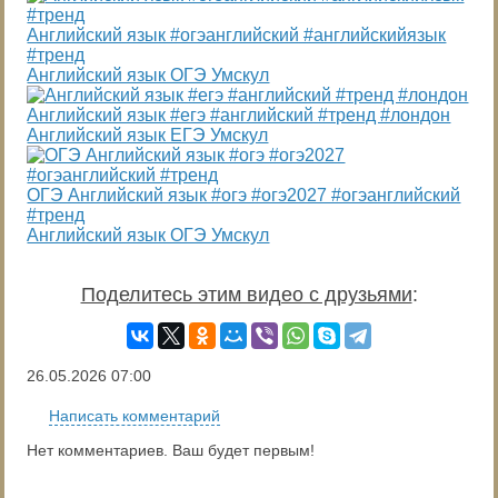
Английский язык #огэанглийский #английскийязык
#тренд
Английский язык ОГЭ Умскул
Английский язык #егэ #английский #тренд #лондон
Английский язык ЕГЭ Умскул
ОГЭ Английский язык #огэ #огэ2027 #огэанглийский
#тренд
Английский язык ОГЭ Умскул
Поделитесь этим видео с друзьями
:
26.05.2026
07:00
Написать комментарий
Нет комментариев. Ваш будет первым!