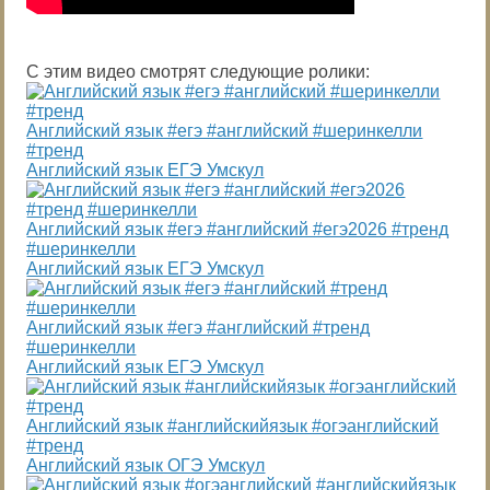
С этим видео смотрят следующие ролики:
Английский язык #егэ #английский #шеринкелли
#тренд
Английский язык ЕГЭ Умскул
Английский язык #егэ #английский #егэ2026 #тренд
#шеринкелли
Английский язык ЕГЭ Умскул
Английский язык #егэ #английский #тренд
#шеринкелли
Английский язык ЕГЭ Умскул
Английский язык #английскийязык #огэанглийский
#тренд
Английский язык ОГЭ Умскул