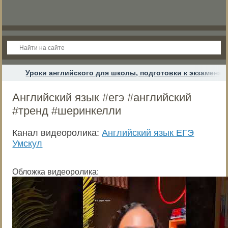
Уроки английского для школы, подготовки к экзамена
Английский язык #егэ #английский
#тренд #шеринкелли
Канал видеоролика:
Английский язык ЕГЭ
Умскул
Обложка видеоролика: