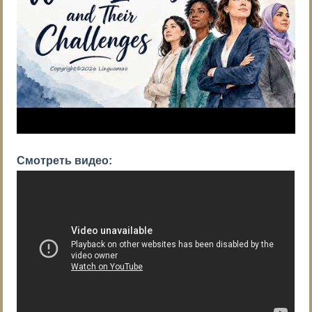
Смотреть видео: