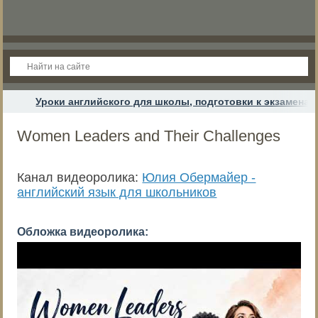
Уроки английского для школы, подготовки к экзамена
Women Leaders and Their Challenges
Канал видеоролика:
Юлия Обермайер -
английский язык для школьников
Обложка видеоролика: