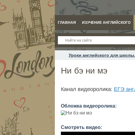
ГЛАВНАЯ
ИЗУЧЕНИЕ АНГЛИЙСКОГО
Уроки английского для школы,
Ни бэ ни мэ
Канал видеоролика:
ЕГЭ анг
Обложка видеоролика:
Смотреть видео: