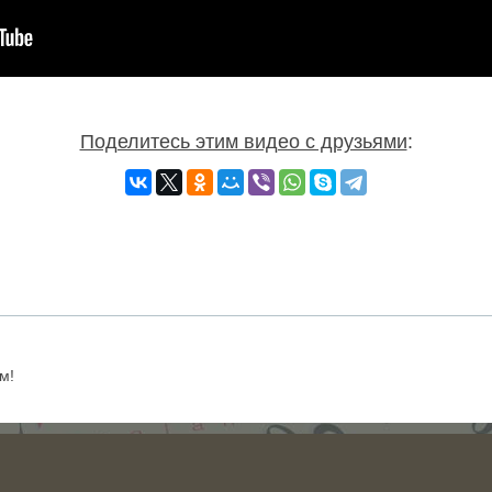
Поделитесь этим видео с друзьями
:
м!