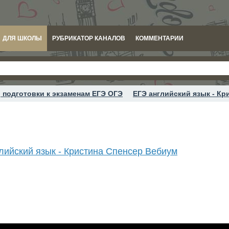
ДЛЯ ШКОЛЫ
РУБРИКАТОР КАНАЛОВ
КОММЕНТАРИИ
 подготовки к экзаменам ЕГЭ ОГЭ
ЕГЭ английский язык - Кр
лийский язык - Кристина Спенсер Вебиум