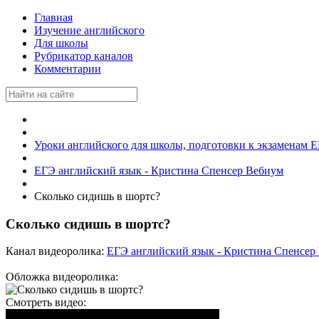
Главная
Изучение английского
Для школы
Рубрикатор каналов
Комментарии
Уроки английского для школы, подготовки к экзаменам
ЕГЭ английский язык - Кристина Спенсер Вебиум
Сколько сидишь в шортс?
Сколько сидишь в шортс?
Канал видеоролика:
ЕГЭ английский язык - Кристина Спенсер
Обложка видеоролика:
Смотреть видео: