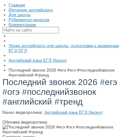
Главная
Изучение английского
Для школы
Рубрикатор каналов
Комментарии
Уроки английского для школы, подготовки к экзаменам
ЕГЭ ОГЭ
Английский язык ЕГЭ Умскул
Последний звонок 2026 #егэ #огэ #последнийзвонок
#английский #тренд
Последний звонок 2026 #егэ
#огэ #последнийзвонок
#английский #тренд
Канал видеоролика:
Английский язык ЕГЭ Умскул
Обложка видеоролика:
Смотреть видео: